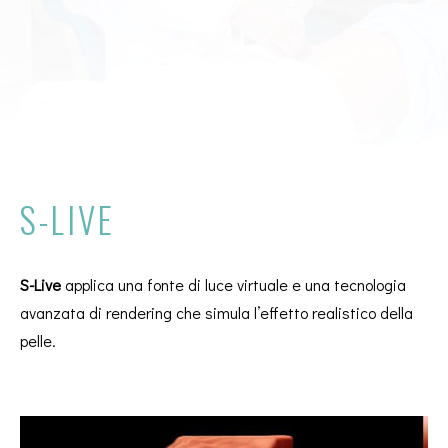
S-LIVE
S-Live
applica una fonte di luce virtuale e una tecnologia
avanzata di rendering che simula l’effetto realistico della
pelle.