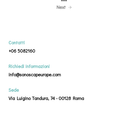
Next
Contatti
+06 5082160
Richiedi informazioni
info@sonoscapeurope.com
Sede
Via Luigino Tandura, 74 - 00128 Roma