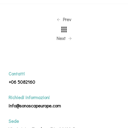
Prev
Next
Contatti
+06 5082160
Richiedi informazioni
info@sonoscapeurope.com
Sede