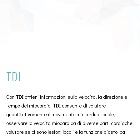
TDI
Con
TDI
ottieni informazioni sulla velocità, la direzione e il
tempo del miocardio.
TDI
consente di valutare
quantitativamente il movimento miocardico locale,
osservare la velocità miocardica di diverse parti cardiache,
valutare se ci sono lesioni locali e la funzione diastolica