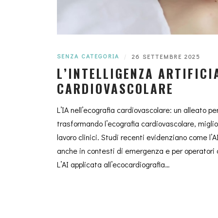
SENZA CATEGORIA
|
26 SETTEMBRE 2025
L’INTELLIGENZA ARTIFICI
CARDIOVASCOLARE
L’IA nell’ecografia cardiovascolare: un alleato per
trasformando l’ecografia cardiovascolare, miglio
lavoro clinici. Studi recenti evidenziano come l
anche in contesti di emergenza e per operatori 
L’AI applicata all’ecocardiografia…