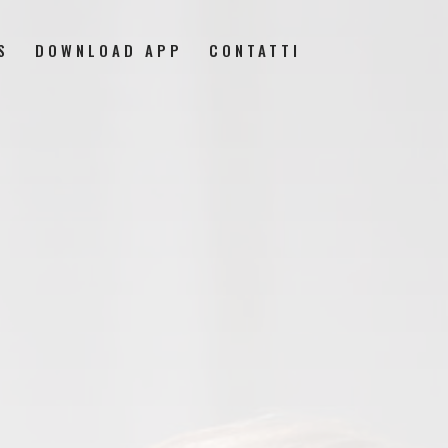
S
DOWNLOAD APP
CONTATTI