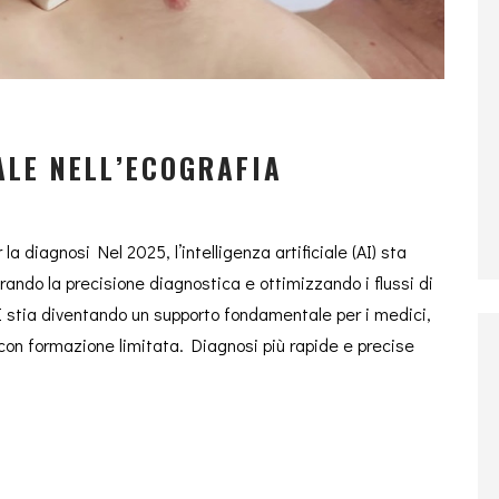
ALE NELL’ECOGRAFIA
 la diagnosi Nel 2025, l’intelligenza artificiale (AI) sta
rando la precisione diagnostica e ottimizzando i flussi di
’AI stia diventando un supporto fondamentale per i medici,
con formazione limitata. Diagnosi più rapide e precise