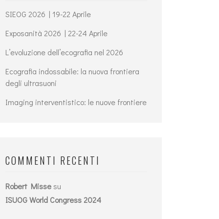
SIEOG 2026 | 19-22 Aprile
Exposanità 2026 | 22-24 Aprile
L’evoluzione dell’ecografia nel 2026
Ecografia indossabile: la nuova frontiera
degli ultrasuoni
Imaging interventistico: le nuove frontiere
COMMENTI RECENTI
Robert Misse
su
ISUOG World Congress 2024