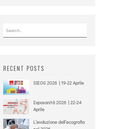
Search
for:
RECENT POSTS
SIEOG 2026 | 19-22 Aprile
Exposanità 2026 | 22-24
Aprile
L’evoluzione dell’ecografia
nel 2026