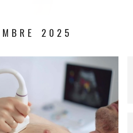
EMBRE 2025