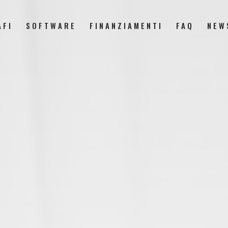
AFI
SOFTWARE
FINANZIAMENTI
FAQ
NEW