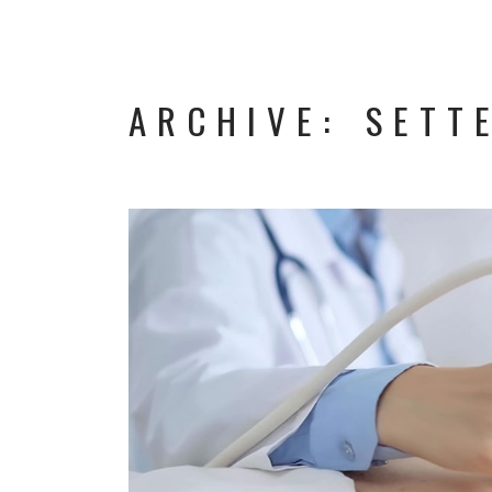
ARCHIVE: SETT