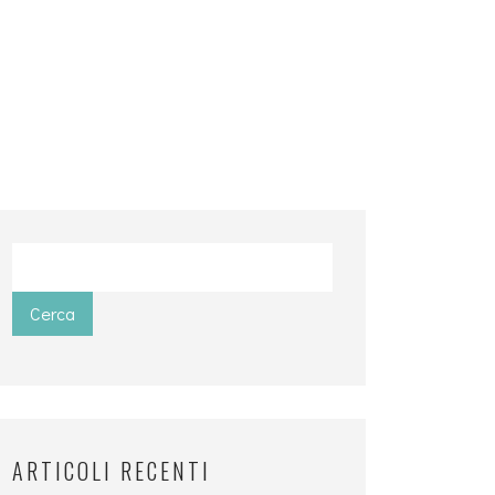
Cerca
ARTICOLI RECENTI