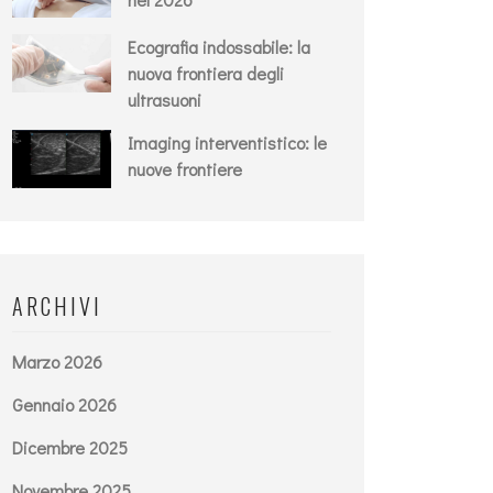
Ecografia indossabile: la
nuova frontiera degli
ultrasuoni
Imaging interventistico: le
nuove frontiere
ARCHIVI
Marzo 2026
Gennaio 2026
Dicembre 2025
Novembre 2025